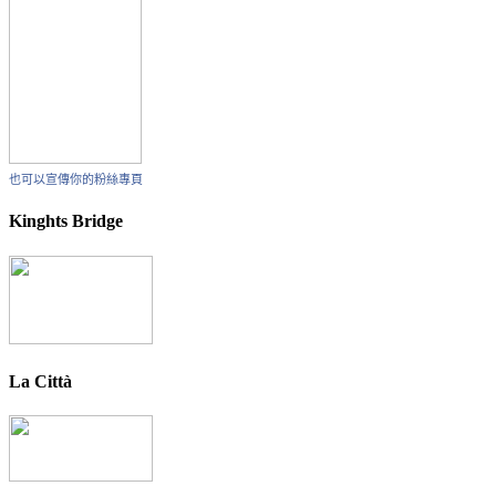
也可以宣傳你的粉絲專頁
Kinghts Bridge
La Città