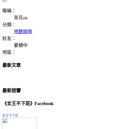
暱稱：
茶花sis
分類：
視聽娛樂
好友：
累積中
地區：
最新文章
最新迴響
《女王不下班》Facebook
女王不下班