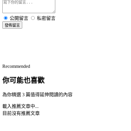
公開留言
私密留言
發佈留言
Recommended
你可能也喜歡
為你精選 3 篇值得延伸閱讀的內容
載入推薦文章中...
目前沒有推薦文章