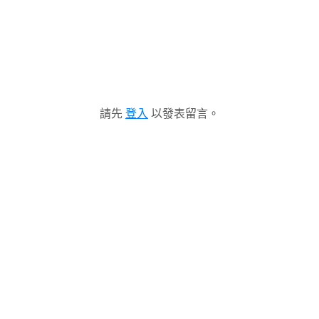
請先
登入
以發表留言。