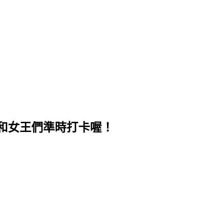
，和女王們準時打卡喔！